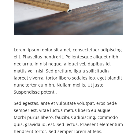
Lorem ipsum dolor sit amet, consectetuer adipiscing
elit. Phasellus hendrerit. Pellentesque aliquet nibh
nec urna. In nisi neque, aliquet vel, dapibus id,
mattis vel, nisi. Sed pretium, ligula sollicitudin
laoreet viverra, tortor libero sodales leo, eget blandit
nunc tortor eu nibh. Nullam mollis. Ut justo.
Suspendisse potenti.
Sed egestas, ante et vulputate volutpat, eros pede
semper est, vitae luctus metus libero eu augue.
Morbi purus libero, faucibus adipiscing, commodo
quis, gravida id, est. Sed lectus. Praesent elementum
hendrerit tortor. Sed semper lorem at felis.